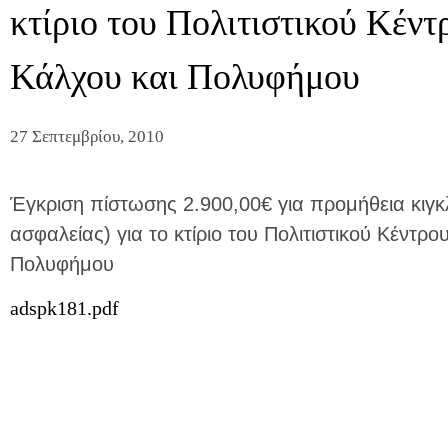
κτίριο του Πολιτιστικού Κέντ
Κάλχου και Πολυφήμου
27 Σεπτεμβρίου, 2010
Έγκριση πίστωσης 2.900,00€ για προμήθεια κιγκ
ασφαλείας) για το κτίριο του Πολιτιστικού Κέντρο
Πολυφήμου
adspk181.pdf