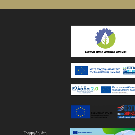
Γραμμή Δημότη