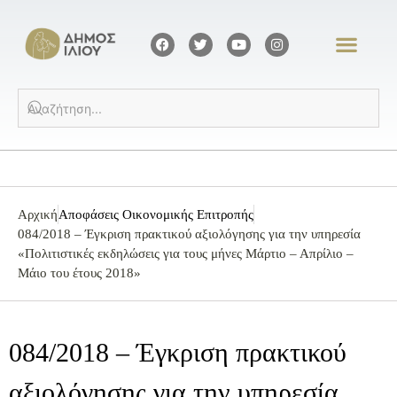
Αρχική
Αποφάσεις Οικονομικής Επιτροπής
084/2018 – Έγκριση πρακτικού αξιολόγησης για την υπηρεσία
«Πολιτιστικές εκδηλώσεις για τους μήνες Μάρτιο – Απρίλιο –
Μάιο του έτους 2018»
084/2018 – Έγκριση πρακτικού
αξιολόγησης για την υπηρεσία