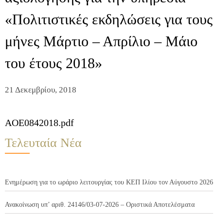
«Πολιτιστικές εκδηλώσεις για τους
μήνες Μάρτιο – Απρίλιο – Μάιο
του έτους 2018»
21 Δεκεμβρίου, 2018
AOE0842018.pdf
Τελευταία Νέα
Ενημέρωση για το ωράριο λειτουργίας του ΚΕΠ Ιλίου τον Αύγουστο 2026
Ανακοίνωση υπ’ αριθ. 24146/03-07-2026 – Οριστικά Αποτελέσματα