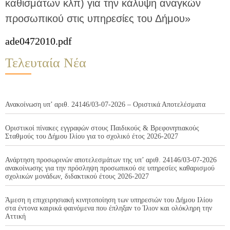
καθισμάτων κλπ) για την κάλυψη αναγκών
προσωπικού στις υπηρεσίες του Δήμου»
ade0472010.pdf
Τελευταία Νέα
Ανακοίνωση υπ’ αριθ. 24146/03-07-2026 – Οριστικά Αποτελέσματα
Οριστικοί πίνακες εγγραφών στους Παιδικούς & Βρεφονηπιακούς
Σταθμούς του Δήμου Ιλίου για το σχολικό έτος 2026-2027
Ανάρτηση προσωρινών αποτελεσμάτων της υπ’ αριθ. 24146/03-07-2026
ανακοίνωσης για την πρόσληψη προσωπικού σε υπηρεσίες καθαρισμού
σχολικών μονάδων, διδακτικού έτους 2026-2027
Άμεση η επιχειρησιακή κινητοποίηση των υπηρεσιών του Δήμου Ιλίου
στα έντονα καιρικά φαινόμενα που έπληξαν το Ίλιον και ολόκληρη την
Αττική