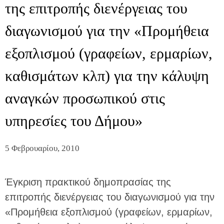
της επιτροπής διενέργειας του
διαγωνισμού για την «Προμήθεια
εξοπλισμού (γραφείων, ερμαρίων,
καθισμάτων κλπ) για την κάλυψη
αναγκών προσωπικού στις
υπηρεσίες του Δήμου»
5 Φεβρουαρίου, 2010
Έγκριση πρακτικού δημοπρασίας της
επιτροπής διενέργειας του διαγωνισμού για την
«Προμήθεια εξοπλισμού (γραφείων, ερμαρίων,