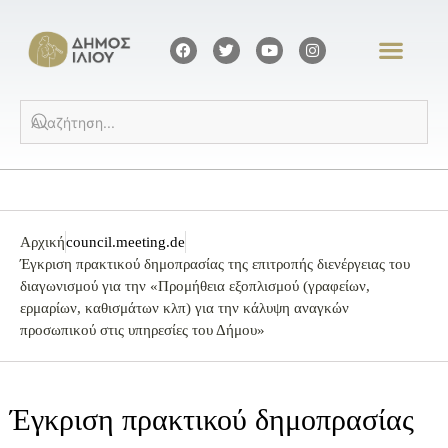
Αρχική
council.meeting.de
Έγκριση πρακτικού δημοπρασίας της επιτροπής διενέργειας του
διαγωνισμού για την «Προμήθεια εξοπλισμού (γραφείων,
ερμαρίων, καθισμάτων κλπ) για την κάλυψη αναγκών
προσωπικού στις υπηρεσίες του Δήμου»
Έγκριση πρακτικού δημοπρασίας