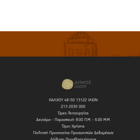
ΚΑΛΧΟΥ 48-50 13122 ΙΛΙΟΝ
213 2030 000
Ώρες λειτουργίας
Δευτέρα - Παρασκευή: 8.00 Π.Μ. - 6.00 Μ.Μ.
Όροι Χρήσης
Πολιτική Προστασίας Προσωπικών Δεδομένων
Δήλωση Προσβασιμότητας