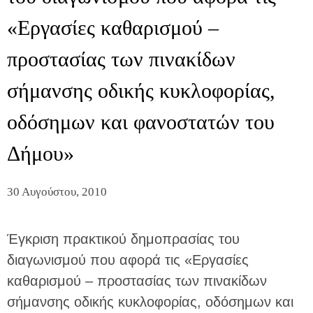
«Εργασίες καθαρισμού –
προστασίας των πινακίδων
σήμανσης οδικής κυκλοφορίας,
οδόσημων και φανοστατών του
Δήμου»
30 Αυγούστου, 2010
Έγκριση πρακτικού δημοπρασίας του
διαγωνισμού που αφορά τις «Εργασίες
καθαρισμού – προστασίας των πινακίδων
σήμανσης οδικής κυκλοφορίας, οδόσημων και