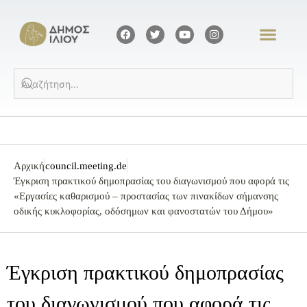
Αρχική
council.meeting.de
Έγκριση πρακτικού δημοπρασίας του διαγωνισμού που αφορά τις
«Εργασίες καθαρισμού – προστασίας των πινακίδων σήμανσης
οδικής κυκλοφορίας, οδόσημων και φανοστατών του Δήμου»
Έγκριση πρακτικού δημοπρασίας
του διαγωνισμού που αφορά τις