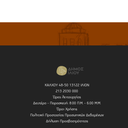
ΚΑΛΧΟΥ 48-50 13122 ΙΛΙΟΝ
213 2030 000
Ώρες λειτουργίας
Δευτέρα - Παρασκευή: 8.00 Π.Μ. - 6.00 Μ.Μ.
Όροι Χρήσης
Πολιτική Προστασίας Προσωπικών Δεδομένων
Δήλωση Προσβασιμότητας