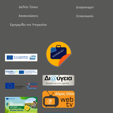
Δελτία Τύπου
Διαγωνισμοί
Ανακοινώσεις
Επικοινωνία
Εφημερίδα της Υπηρεσίας