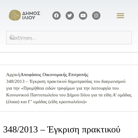
Αρχική
Αποφάσεις Οικονομικής Επιτροπής
348/2013 – Έγκριση πρακτικού δημοπρασίας του διαγωνισμού
για την «Προμήθεια ειδών τροφίμων για την λειτουργία του
Κοινωνικού Παντοπωλείου του Δήμου Ιλίου για τα είδη Α’ ομάδας
(έλαια) και Γ’ ομάδας (είδη κρεοπωλείου)»
348/2013 – Έγκριση πρακτικού