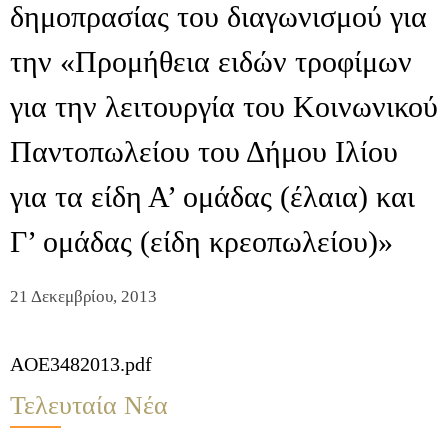
δημοπρασίας του διαγωνισμού για
την «Προμήθεια ειδών τροφίμων
για την λειτουργία του Κοινωνικού
Παντοπωλείου του Δήμου Ιλίου
για τα είδη Α’ ομάδας (έλαια) και
Γ’ ομάδας (είδη κρεοπωλείου)»
21 Δεκεμβρίου, 2013
AOE3482013.pdf
Τελευταία Νέα