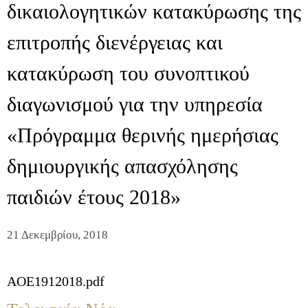
δικαιολογητικών κατακύρωσης της
επιτροπής διενέργειας και
κατακύρωση του συνοπτικού
διαγωνισμού για την υπηρεσία
«Πρόγραμμα θερινής ημερήσιας
δημιουργικής απασχόλησης
παιδιών έτους 2018»
21 Δεκεμβρίου, 2018
AOE1912018.pdf