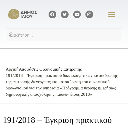
Αρχική
Αποφάσεις Οικονομικής Επιτροπής
191/2018 – Έγκριση πρακτικού δικαιολογητικών κατακύρωσης
της επιτροπής διενέργειας και κατακύρωση του συνοπτικού
διαγωνισμού για την υπηρεσία «Πρόγραμμα θερινής ημερήσιας
δημιουργικής απασχόλησης παιδιών έτους 2018»
191/2018 – Έγκριση πρακτικού