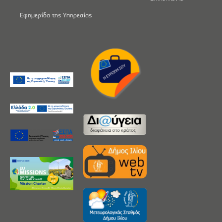
Εφημερίδα της Υπηρεσίας