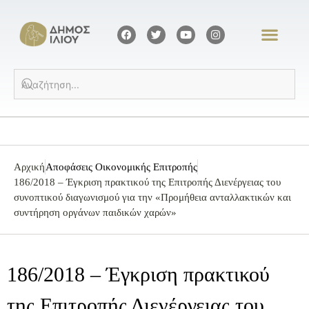
Αρχική
Αποφάσεις Οικονομικής Επιτροπής
186/2018 – Έγκριση πρακτικού της Επιτροπής Διενέργειας του
συνοπτικού διαγωνισμού για την «Προμήθεια ανταλλακτικών και
συντήρηση οργάνων παιδικών χαρών»
186/2018 – Έγκριση πρακτικού
της Επιτροπής Διενέργειας του