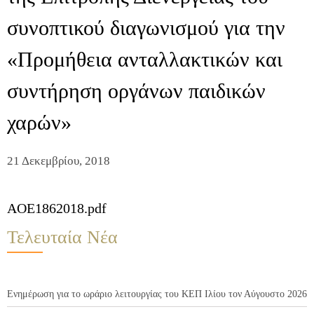
συνοπτικού διαγωνισμού για την
«Προμήθεια ανταλλακτικών και
συντήρηση οργάνων παιδικών
χαρών»
21 Δεκεμβρίου, 2018
AOE1862018.pdf
Τελευταία Νέα
Ενημέρωση για το ωράριο λειτουργίας του ΚΕΠ Ιλίου τον Αύγουστο 2026