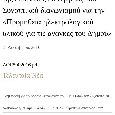
Συνοπτικού διαγωνισμού για την
«Προμήθεια ηλεκτρολογικού
υλικού για τις ανάγκες του Δήμου»
21 Δεκεμβρίου, 2016
AOE5002016.pdf
Τελευταία Νέα
Ενημέρωση για το ωράριο λειτουργίας του ΚΕΠ Ιλίου τον Αύγουστο 2026
Ανακοίνωση υπ’ αριθ. 24146/03-07-2026 – Οριστικά Αποτελέσματα