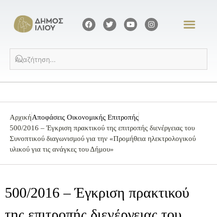
Αρχική
Αποφάσεις Οικονομικής Επιτροπής
500/2016 – Έγκριση πρακτικού της επιτροπής διενέργειας του
Συνοπτικού διαγωνισμού για την «Προμήθεια ηλεκτρολογικού
υλικού για τις ανάγκες του Δήμου»
500/2016 – Έγκριση πρακτικού
της επιτροπής διενέργειας του