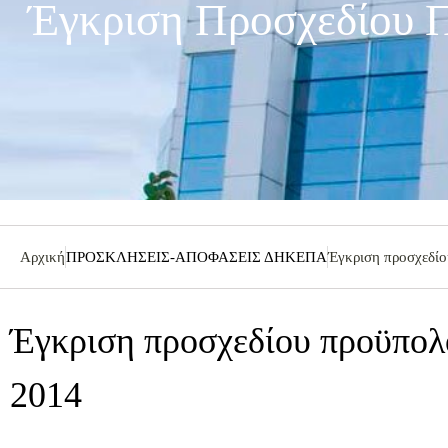
Έγκριση Προσχεδίου Π
Αρχική
ΠΡΟΣΚΛΗΣΕΙΣ-ΑΠΟΦΑΣΕΙΣ ΔΗΚΕΠΑ
Έγκριση προσχεδίο
Έγκριση προσχεδίου προϋπολο
2014