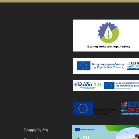
Γραμμή Δημότη