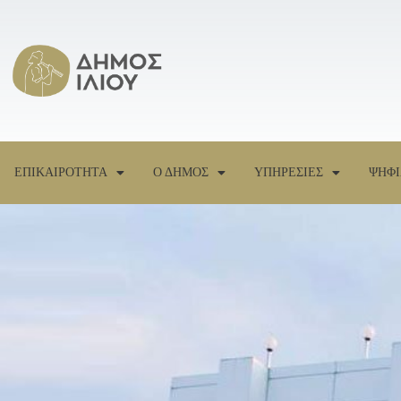
ΕΠΙΚΑΙΡΟΤΗΤΑ
Ο ΔΗΜΟΣ
ΥΠΗΡΕΣΙΕΣ
ΨΗΦΙ