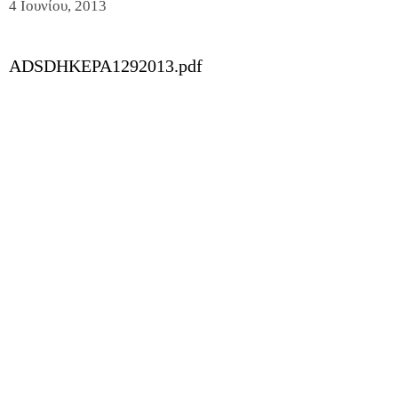
4 Ιουνίου, 2013
ADSDHKEPA1292013.pdf