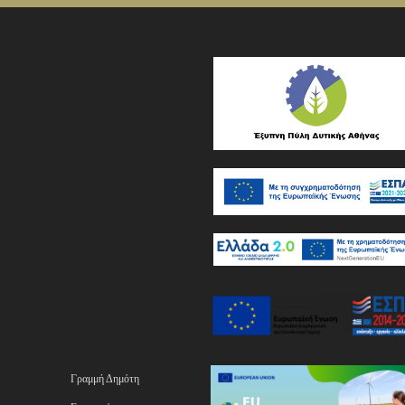
Γραμμή Δημότη