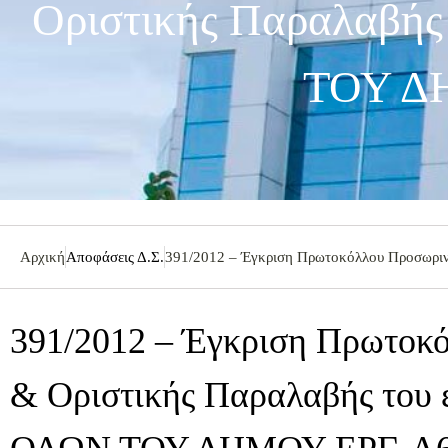
Οριστικής Παραλαβή
ΤΟΥ ΔΗ
Αρχική
Αποφάσεις Δ.Σ.
391/2012 – Έγκριση Πρωτοκόλλου Προσωρ
391/2012 – Έγκριση Πρωτοκ
& Οριστικής Παραλαβής του