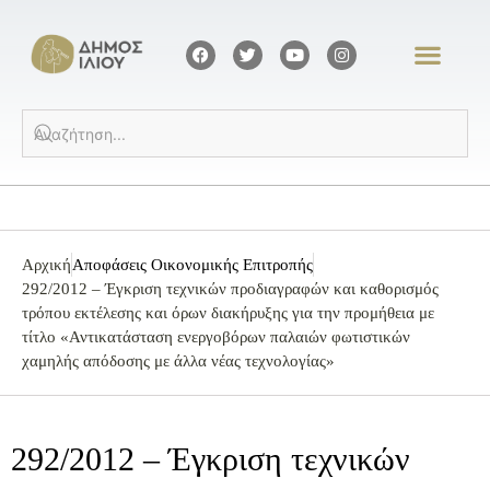
Αρχική
Αποφάσεις Οικονομικής Επιτροπής
292/2012 – Έγκριση τεχνικών προδιαγραφών και καθορισμός
τρόπου εκτέλεσης και όρων διακήρυξης για την προμήθεια με
τίτλο «Αντικατάσταση ενεργοβόρων παλαιών φωτιστικών
χαμηλής απόδοσης με άλλα νέας τεχνολογίας»
292/2012 – Έγκριση τεχνικών