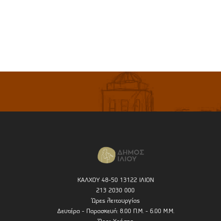
ΚΑΛΧΟΥ 48-50 13122 ΙΛΙΟΝ
213 2030 000
Ώρες λειτουργίας
Δευτέρα - Παρασκευή: 8.00 Π.Μ. - 6.00 Μ.Μ.