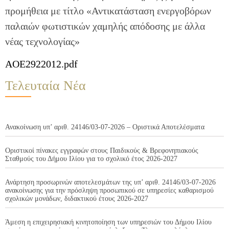
προμήθεια με τίτλο «Αντικατάσταση ενεργοβόρων
παλαιών φωτιστικών χαμηλής απόδοσης με άλλα
νέας τεχνολογίας»
AOE2922012.pdf
Τελευταία Νέα
Ανακοίνωση υπ’ αριθ. 24146/03-07-2026 – Οριστικά Αποτελέσματα
Οριστικοί πίνακες εγγραφών στους Παιδικούς & Βρεφονηπιακούς
Σταθμούς του Δήμου Ιλίου για το σχολικό έτος 2026-2027
Ανάρτηση προσωρινών αποτελεσμάτων της υπ’ αριθ. 24146/03-07-2026
ανακοίνωσης για την πρόσληψη προσωπικού σε υπηρεσίες καθαρισμού
σχολικών μονάδων, διδακτικού έτους 2026-2027
Άμεση η επιχειρησιακή κινητοποίηση των υπηρεσιών του Δήμου Ιλίου