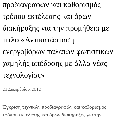
προδιαγραφών και καθορισμός
τρόπου εκτέλεσης και όρων
διακήρυξης για την προμήθεια με
τίτλο «Αντικατάσταση
ενεργοβόρων παλαιών φωτιστικών
χαμηλής απόδοσης με άλλα νέας
τεχνολογίας»
21 Δεκεμβρίου, 2012
Έγκριση τεχνικών προδιαγραφών και καθορισμός
τρόπου εκτέλεσης και όρων διακήρυξης για την