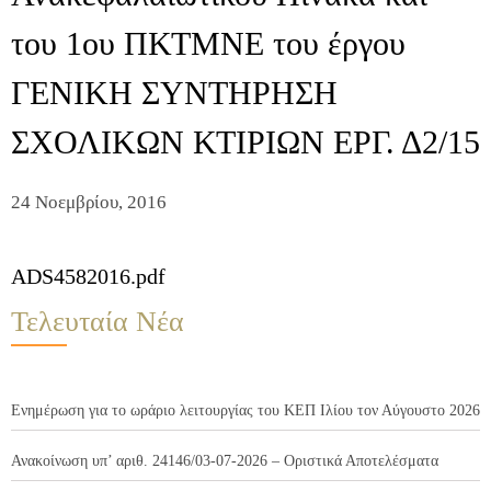
του 1ου ΠΚΤΜΝΕ του έργου
ΓΕΝΙΚΗ ΣΥΝΤΗΡΗΣΗ
ΣΧΟΛΙΚΩΝ ΚΤΙΡΙΩΝ ΕΡΓ. Δ2/15
24 Νοεμβρίου, 2016
ADS4582016.pdf
Τελευταία Νέα
Ενημέρωση για το ωράριο λειτουργίας του ΚΕΠ Ιλίου τον Αύγουστο 2026
Ανακοίνωση υπ’ αριθ. 24146/03-07-2026 – Οριστικά Αποτελέσματα