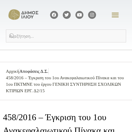
Αρχική
Αποφάσεις Δ.Σ.
458/2016 – Έγκριση του 1ου Ανακεφαλαιωτικού Πίνακα και του
1ου ΠΚΤΜΝΕ του έργου ΓΕΝΙΚΗ ΣΥΝΤΗΡΗΣΗ ΣΧΟΛΙΚΩΝ
ΚΤΙΡΙΩΝ ΕΡΓ. Δ2/15
458/2016 – Έγκριση του 1ου
Ανακεφαλαιωτικού Πίνακα και