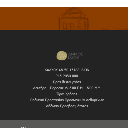
ΚΑΛΧΟΥ 48-50 13122 ΙΛΙΟΝ
213 2030 000
Ώρες λειτουργίας
Δευτέρα - Παρασκευή: 8.00 Π.Μ. - 6.00 Μ.Μ.
Όροι Χρήσης
Πολιτική Προστασίας Προσωπικών Δεδομένων
Δήλωση Προσβασιμότητας