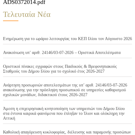
ADS0372014.pdf
Τελευταία Νέα
Ενημέρωση για το ωράριο λειτουργίας του ΚΕΠ Ιλίου τον Αύγουστο 2026
Ανακοίνωση υπ’ αριθ. 24146/03-07-2026 – Οριστικά Αποτελέσματα
Οριστικοί πίνακες εγγραφών στους Παιδικούς & Βρεφονηπιακούς
Σταθμούς του Δήμου Ιλίου για το σχολικό έτος 2026-2027
Ανάρτηση προσωρινών αποτελεσμάτων της υπ’ αριθ. 24146/03-07-2026
ανακοίνωσης για την πρόσληψη προσωπικού σε υπηρεσίες καθαρισμού
σχολικών μονάδων, διδακτικού έτους 2026-2027
Άμεση η επιχειρησιακή κινητοποίηση των υπηρεσιών του Δήμου Ιλίου
στα έντονα καιρικά φαινόμενα που έπληξαν το Ίλιον και ολόκληρη την
Αττική
Καθολική απαγόρευση κυκλοφορίας, διέλευσης και παραμονής προσώπων