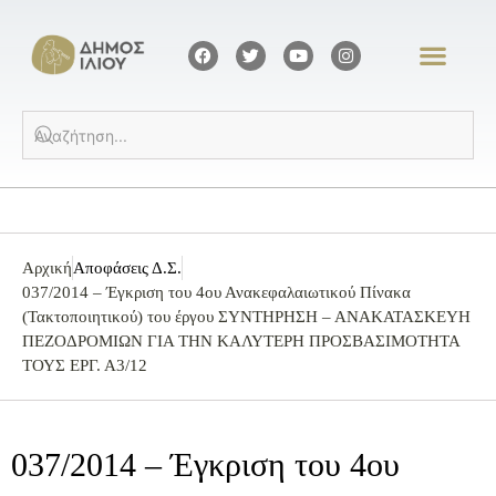
Αρχική
Αποφάσεις Δ.Σ.
037/2014 – Έγκριση του 4ου Ανακεφαλαιωτικού Πίνακα
(Τακτοποιητικού) του έργου ΣΥΝΤΗΡΗΣΗ – ΑΝΑΚΑΤΑΣΚΕΥΗ
ΠΕΖΟΔΡΟΜΙΩΝ ΓΙΑ ΤΗΝ ΚΑΛΥΤΕΡΗ ΠΡΟΣΒΑΣΙΜΟΤΗΤΑ
ΤΟΥΣ ΕΡΓ. Α3/12
037/2014 – Έγκριση του 4ου