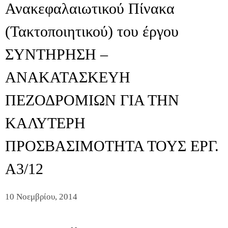
Ανακεφαλαιωτικού Πίνακα
(Τακτοποιητικού) του έργου
ΣΥΝΤΗΡΗΣΗ –
ΑΝΑΚΑΤΑΣΚΕΥΗ
ΠΕΖΟΔΡΟΜΙΩΝ ΓΙΑ ΤΗΝ
ΚΑΛΥΤΕΡΗ
ΠΡΟΣΒΑΣΙΜΟΤΗΤΑ ΤΟΥΣ ΕΡΓ.
Α3/12
10 Νοεμβρίου, 2014