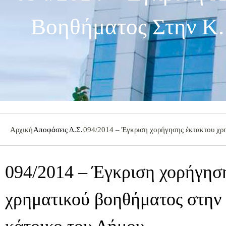
Βοηθήματος Στην Κ.
Αρχική
Αποφάσεις Δ.Σ.
094/2014 – Έγκριση χορήγησης έκτακτου χρη
094/2014 – Έγκριση χορήγησ
χρηματικού βοηθήματος στην κ