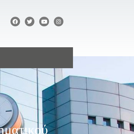
ηματικού