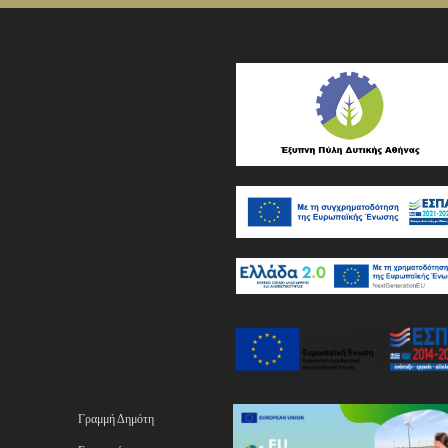
Γραμμή Δημότη