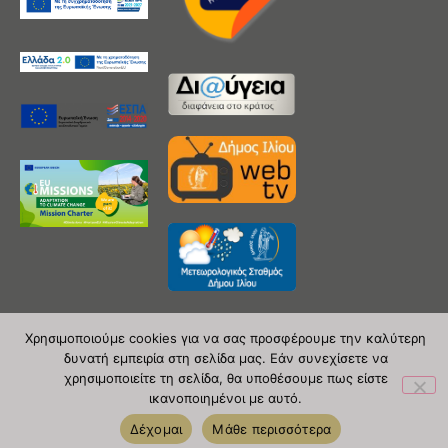
Χρησιμοποιούμε cookies για να σας προσφέρουμε την καλύτερη
δυνατή εμπειρία στη σελίδα μας. Εάν συνεχίσετε να
Copyright 2020 © Δήμος Ιλίου
χρησιμοποιείτε τη σελίδα, θα υποθέσουμε πως είστε
ικανοποιημένοι με αυτό.
| powered by Evolutionprojects
Δέχομαι
Μάθε περισσότερα