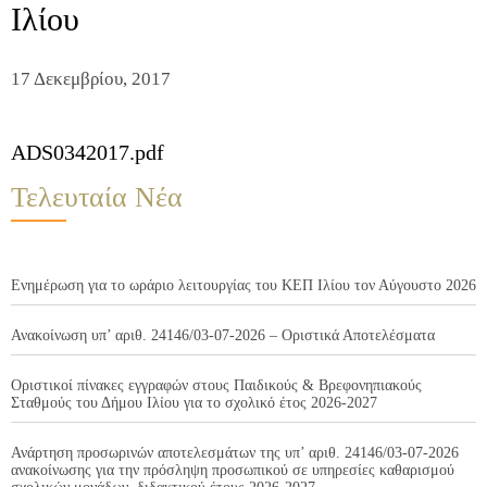
Ιλίου
17 Δεκεμβρίου, 2017
ADS0342017.pdf
Τελευταία Νέα
Ενημέρωση για το ωράριο λειτουργίας του ΚΕΠ Ιλίου τον Αύγουστο 2026
Ανακοίνωση υπ’ αριθ. 24146/03-07-2026 – Οριστικά Αποτελέσματα
Οριστικοί πίνακες εγγραφών στους Παιδικούς & Βρεφονηπιακούς
Σταθμούς του Δήμου Ιλίου για το σχολικό έτος 2026-2027
Ανάρτηση προσωρινών αποτελεσμάτων της υπ’ αριθ. 24146/03-07-2026
ανακοίνωσης για την πρόσληψη προσωπικού σε υπηρεσίες καθαρισμού