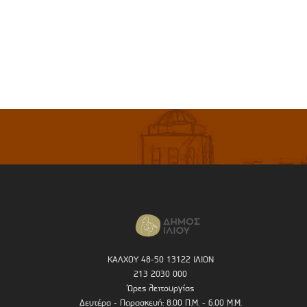
ΚΑΛΧΟΥ 48-50 13122 ΙΛΙΟΝ
213 2030 000
Ώρες λειτουργίας
Δευτέρα - Παρασκευή: 8.00 Π.Μ. - 6.00 Μ.Μ.