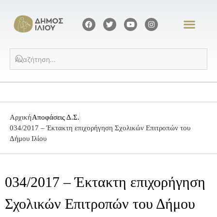
Αρχική
Αποφάσεις Δ.Σ.
034/2017 – Έκτακτη επιχορήγηση Σχολικών Επιτροπών του
Δήμου Ιλίου
034/2017 – Έκτακτη επιχορήγηση
Σχολικών Επιτροπών του Δήμου