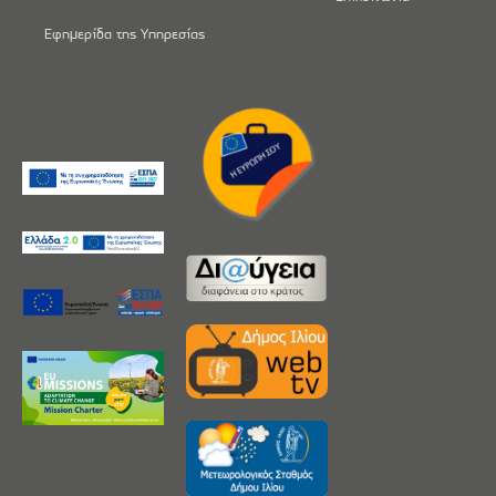
Εφημερίδα της Υπηρεσίας