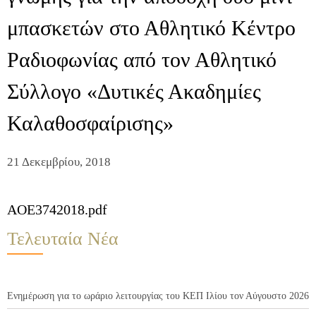
μπασκετών στο Αθλητικό Κέντρο
Ραδιοφωνίας από τον Αθλητικό
Σύλλογο «Δυτικές Ακαδημίες
Καλαθοσφαίρισης»
21 Δεκεμβρίου, 2018
AOE3742018.pdf
Τελευταία Νέα
Ενημέρωση για το ωράριο λειτουργίας του ΚΕΠ Ιλίου τον Αύγουστο 2026