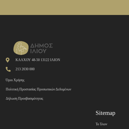
ΚΑΛΧΟΥ 48-50 13122 ΙΛΙΟΝ
213 2030 000
Όροι Χρήσης
Πολιτική Προστασίας Προσωπικών Δεδομένων
Δήλωση Προσβασιμότητας
Sitemap
Το Ίλιον