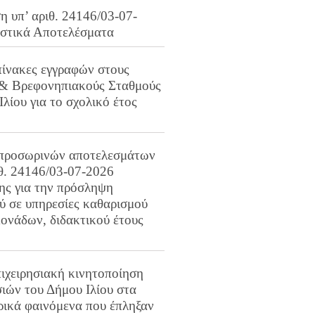
 υπ’ αριθ. 24146/03-07-
ιστικά Αποτελέσματα
πίνακες εγγραφών στους
 & Βρεφονηπιακούς Σταθμούς
Ιλίου για το σχολικό έτος
προσωρινών αποτελεσμάτων
ιθ. 24146/03-07-2026
ης για την πρόσληψη
 σε υπηρεσίες καθαρισμού
ονάδων, διδακτικού έτους
ιχειρησιακή κινητοποίηση
ιών του Δήμου Ιλίου στα
ρικά φαινόμενα που έπληξαν