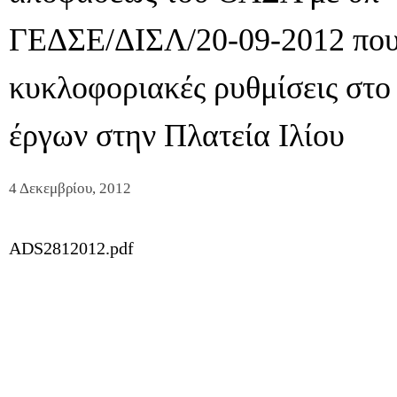
ΓΕΔΣΕ/ΔΙΣΛ/20-09-2012 που
κυκλοφοριακές ρυθμίσεις στο
έργων στην Πλατεία Ιλίου
4 Δεκεμβρίου, 2012
ADS2812012.pdf