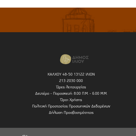
ΚΑΛΧΟΥ 48-50 13122 ΙΛΙΟΝ
213 2030 000
Ώρες λειτουργίας
Δευτέρα - Παρασκευή: 8.00 Π.Μ. - 6.00 Μ.Μ.
Όροι Χρήσης
Πολιτική Προστασίας Προσωπικών Δεδομένων
Δήλωση Προσβασιμότητας