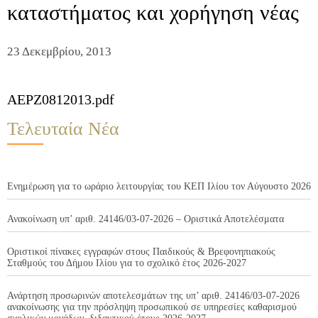
καταστήματος και χορήγηση νέας
23 Δεκεμβρίου, 2013
AEPZ0812013.pdf
Τελευταία Νέα
Ενημέρωση για το ωράριο λειτουργίας του ΚΕΠ Ιλίου τον Αύγουστο 2026
Ανακοίνωση υπ’ αριθ. 24146/03-07-2026 – Οριστικά Αποτελέσματα
Οριστικοί πίνακες εγγραφών στους Παιδικούς & Βρεφονηπιακούς
Σταθμούς του Δήμου Ιλίου για το σχολικό έτος 2026-2027
Ανάρτηση προσωρινών αποτελεσμάτων της υπ’ αριθ. 24146/03-07-2026
ανακοίνωσης για την πρόσληψη προσωπικού σε υπηρεσίες καθαρισμού