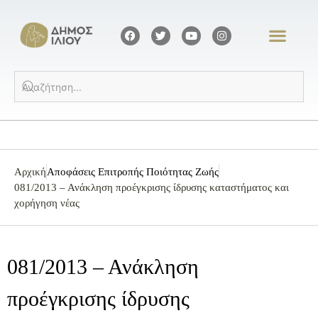
Αρχική
Αποφάσεις Επιτροπής Ποιότητας Ζωής
081/2013 – Ανάκληση προέγκρισης ίδρυσης καταστήματος και
χορήγηση νέας
081/2013 – Ανάκληση
προέγκρισης ίδρυσης