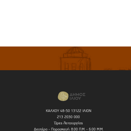
ΚΑΛΧΟΥ 48-50 13122 ΙΛΙΟΝ
213 2030 000
Ώρες λειτουργίας
Δευτέρα - Παρασκευή: 8.00 Π.Μ. - 6.00 Μ.Μ.