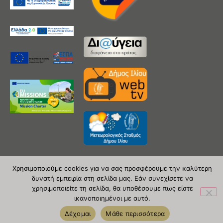
Χρησιμοποιούμε cookies για να σας προσφέρουμε την καλύτερη
δυνατή εμπειρία στη σελίδα μας. Εάν συνεχίσετε να
Copyright 2020 © Δήμος Ιλίου
χρησιμοποιείτε τη σελίδα, θα υποθέσουμε πως είστε
ικανοποιημένοι με αυτό.
| powered by Evolutionprojects
Δέχομαι
Μάθε περισσότερα