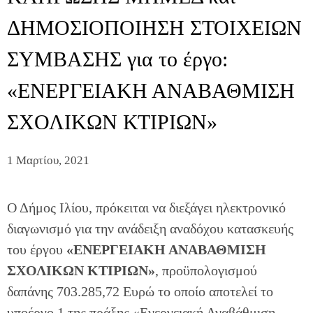
ΔΗΜΟΣΙΟΠΟΙΗΣΗ ΣΤΟΙΧΕΙΩΝ
ΣΥΜΒΑΣΗΣ για το έργο:
«ΕΝΕΡΓΕΙΑΚΗ ΑΝΑΒΑΘΜΙΣΗ
ΣΧΟΛΙΚΩΝ ΚΤΙΡΙΩΝ»
1 Μαρτίου, 2021
Ο Δήμος Ιλίου, πρόκειται να διεξάγει ηλεκτρονικό
διαγωνισμό για την ανάδειξη αναδόχου κατασκευής
του έργου
«ΕΝΕΡΓΕΙΑΚΗ ΑΝΑΒΑΘΜΙΣΗ
ΣΧΟΛΙΚΩΝ ΚΤΙΡΙΩΝ»
, προϋπολογισμού
δαπάνης 703.285,72 Ευρώ το οποίο αποτελεί το
υποέργο 1 της πράξης «Ενεργειακή Αναβάθμιση