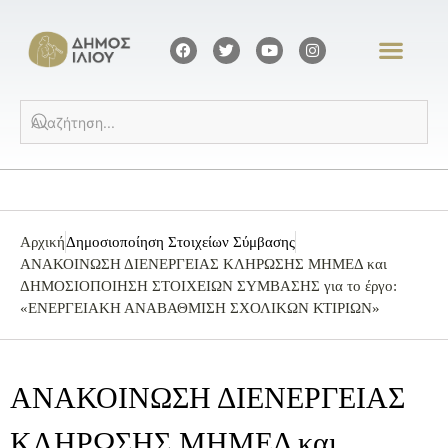
Αρχική
Δημοσιοποίηση Στοιχείων Σύμβασης
ΑΝΑΚΟΙΝΩΣΗ ΔΙΕΝΕΡΓΕΙΑΣ ΚΛΗΡΩΣΗΣ ΜΗΜΕΔ και
ΔΗΜΟΣΙΟΠΟΙΗΣΗ ΣΤΟΙΧΕΙΩΝ ΣΥΜΒΑΣΗΣ για το έργο:
«ΕΝΕΡΓΕΙΑΚΗ ΑΝΑΒΑΘΜΙΣΗ ΣΧΟΛΙΚΩΝ ΚΤΙΡΙΩΝ»
ΑΝΑΚΟΙΝΩΣΗ ΔΙΕΝΕΡΓΕΙΑΣ
ΚΛΗΡΩΣΗΣ ΜΗΜΕΔ και