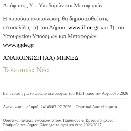
Απόφασης Υπ. Υποδομών και Μεταφορών.
Η παρούσα ανακοίνωση, θα δημοσιευθεί στις
ιστοσελίδες: α) του Δήμου:
www.ilion.gr
και β) του
Υπουργείου Υποδομών και Μεταφορών:
www.ggde.gr
ΑΝΑΚΟΙΝΩΣΗ (ΑΑ) ΜΗΜΕΔ
Τελευταία Νέα
Ενημέρωση για το ωράριο λειτουργίας του ΚΕΠ Ιλίου τον Αύγουστο 2026
Ανακοίνωση υπ’ αριθ. 24146/03-07-2026 – Οριστικά Αποτελέσματα
Οριστικοί πίνακες εγγραφών στους Παιδικούς & Βρεφονηπιακούς
Σταθμούς του Δήμου Ιλίου για το σχολικό έτος 2026-2027