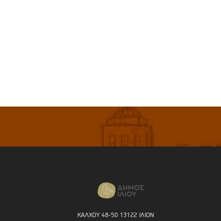
ΚΑΛΧΟΥ 48-50 13122 ΙΛΙΟΝ