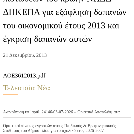
ΔΗΚΕΠΑ για εξόφληση δαπανών
του οικονομικού έτους 2013 και
έγκριση δαπανών αυτών
21 Δεκεμβρίου, 2013
AOE3612013.pdf
Τελευταία Νέα
Ανακοίνωση υπ’ αριθ. 24146/03-07-2026 – Οριστικά Αποτελέσματα
Οριστικοί πίνακες εγγραφών στους Παιδικούς & Βρεφονηπιακούς
Σταθμούς του Δήμου Ιλίου για το σχολικό έτος 2026-2027