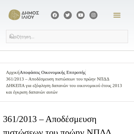
Αρχική
Αποφάσεις Οικονομικής Επιτροπής
361/2013 – Αποδέσμευση πιστώσεων του πρώην ΝΠΔΔ
ΔΗΚΕΠΑ για εξόφληση δαπανών του οικονομικού έτους 2013
και έγκριση δαπανών αυτών
361/2013 – Αποδέσμευση
πιστώσεων του πρώην ΝΠΔΔ