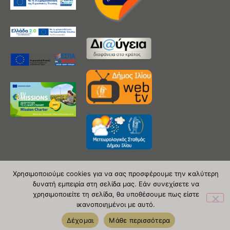
Χρησιμοποιούμε cookies για να σας προσφέρουμε την καλύτερη
δυνατή εμπειρία στη σελίδα μας. Εάν συνεχίσετε να
Copyright 2020 © Δήμος Ιλίου
χρησιμοποιείτε τη σελίδα, θα υποθέσουμε πως είστε
ικανοποιημένοι με αυτό.
| powered by Evolutionprojects
Δέχομαι
Μάθε περισσότερα