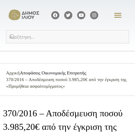
Αρχική
Αποφάσεις Οικονομικής Επιτροπής
370/2016 – Αποδέσμευση ποσού 3.985,20€ από την έγκριση της
«Προμήθεια ασφαλτομίγματος»
370/2016 – Αποδέσμευση ποσού
3.985,20€ από την έγκριση της