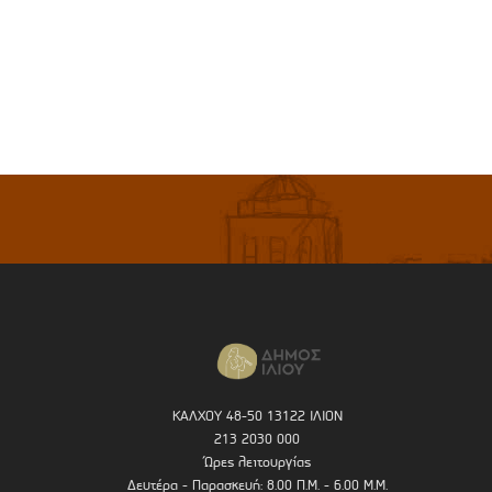
ΚΑΛΧΟΥ 48-50 13122 ΙΛΙΟΝ
213 2030 000
Ώρες λειτουργίας
Δευτέρα - Παρασκευή: 8.00 Π.Μ. - 6.00 Μ.Μ.