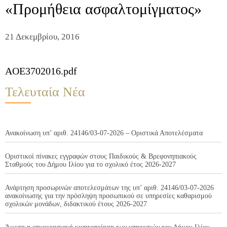
«Προμήθεια ασφαλτομίγματος»
21 Δεκεμβρίου, 2016
AOE3702016.pdf
Τελευταία Νέα
Ανακοίνωση υπ’ αριθ. 24146/03-07-2026 – Οριστικά Αποτελέσματα
Οριστικοί πίνακες εγγραφών στους Παιδικούς & Βρεφονηπιακούς
Σταθμούς του Δήμου Ιλίου για το σχολικό έτος 2026-2027
Ανάρτηση προσωρινών αποτελεσμάτων της υπ’ αριθ. 24146/03-07-2026
ανακοίνωσης για την πρόσληψη προσωπικού σε υπηρεσίες καθαρισμού
σχολικών μονάδων, διδακτικού έτους 2026-2027