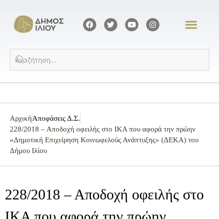
Αρχική
Αποφάσεις Δ.Σ.
228/2018 – Αποδοχή οφειλής στο ΙΚΑ που αφορά την πρώην
«Δημοτική Επιχείρηση Κοινωφελούς Ανάπτυξης» (ΔΕΚΑ) του
Δήμου Ιλίου
228/2018 – Αποδοχή οφειλής στο
ΙΚΑ που αφορά την πρώην