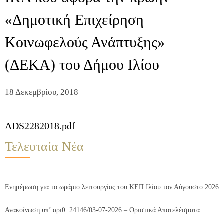
«Δημοτική Επιχείρηση
Κοινωφελούς Ανάπτυξης»
(ΔΕΚΑ) του Δήμου Ιλίου
18 Δεκεμβρίου, 2018
ADS2282018.pdf
Τελευταία Νέα
Ενημέρωση για το ωράριο λειτουργίας του ΚΕΠ Ιλίου τον Αύγουστο 2026
Ανακοίνωση υπ’ αριθ. 24146/03-07-2026 – Οριστικά Αποτελέσματα