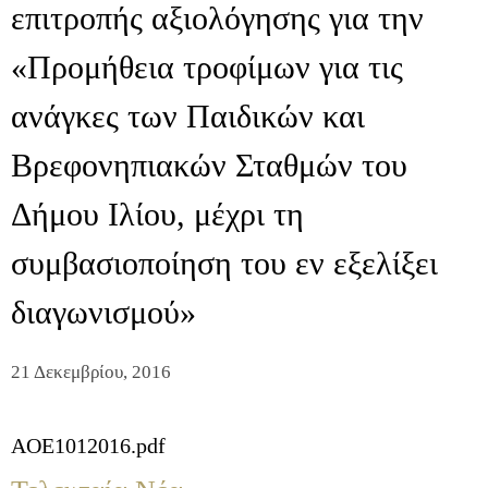
επιτροπής αξιολόγησης για την
«Προμήθεια τροφίμων για τις
ανάγκες των Παιδικών και
Βρεφονηπιακών Σταθμών του
Δήμου Ιλίου, μέχρι τη
συμβασιοποίηση του εν εξελίξει
διαγωνισμού»
21 Δεκεμβρίου, 2016
AOE1012016.pdf