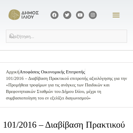
Αρχική
Αποφάσεις Οικονομικής Επιτροπής
101/2016 – Διαβίβαση Πρακτικού επιτροπής αξιολόγησης για την
«Προμήθεια τροφίμων για τις ανάγκες των Παιδικών και
Βρεφονηπιακών Σταθμών του Δήμου Ιλίου, μέχρι τη
συμβασιοποίηση του εν εξελίξει διαγωνισμού»
101/2016 – Διαβίβαση Πρακτικού