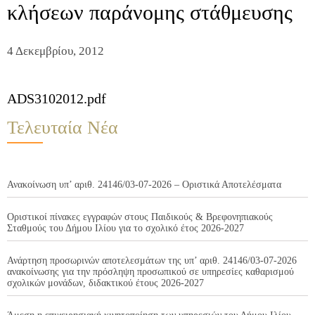
κλήσεων παράνομης στάθμευσης
4 Δεκεμβρίου, 2012
ADS3102012.pdf
Τελευταία Νέα
Ανακοίνωση υπ’ αριθ. 24146/03-07-2026 – Οριστικά Αποτελέσματα
Οριστικοί πίνακες εγγραφών στους Παιδικούς & Βρεφονηπιακούς
Σταθμούς του Δήμου Ιλίου για το σχολικό έτος 2026-2027
Ανάρτηση προσωρινών αποτελεσμάτων της υπ’ αριθ. 24146/03-07-2026
ανακοίνωσης για την πρόσληψη προσωπικού σε υπηρεσίες καθαρισμού
σχολικών μονάδων, διδακτικού έτους 2026-2027