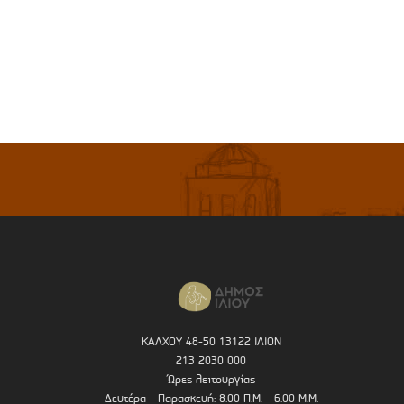
ΚΑΛΧΟΥ 48-50 13122 ΙΛΙΟΝ
213 2030 000
Ώρες λειτουργίας
Δευτέρα - Παρασκευή: 8.00 Π.Μ. - 6.00 Μ.Μ.