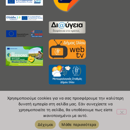
Χρησιμοποιούμε cookies για να σας προσφέρουμε την καλύτερη
δυνατή εμπειρία στη σελίδα μας. Εάν συνεχίσετε να
Copyright 2020 © Δήμος Ιλίου
χρησιμοποιείτε τη σελίδα, θα υποθέσουμε πως είστε
ικανοποιημένοι με αυτό.
| powered by Evolutionprojects
Δέχομαι
Μάθε περισσότερα