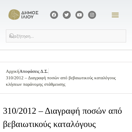
Αρχική
Αποφάσεις Δ.Σ.
310/2012 – Διαγραφή ποσών από βεβαιωτικούς καταλόγους
κλήσεων παράνομης στάθμευσης
310/2012 – Διαγραφή ποσών από
βεβαιωτικούς καταλόγους