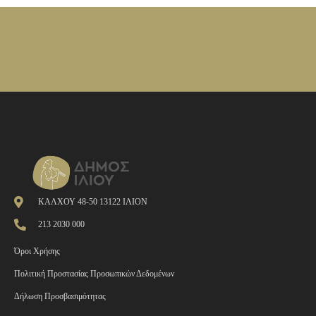
ΚΑΛΧΟΥ 48-50 13122 ΙΛΙΟΝ
213 2030 000
Όροι Χρήσης
Πολιτική Προστασίας Προσωπικών Δεδομένων
Δήλωση Προσβασιμότητας