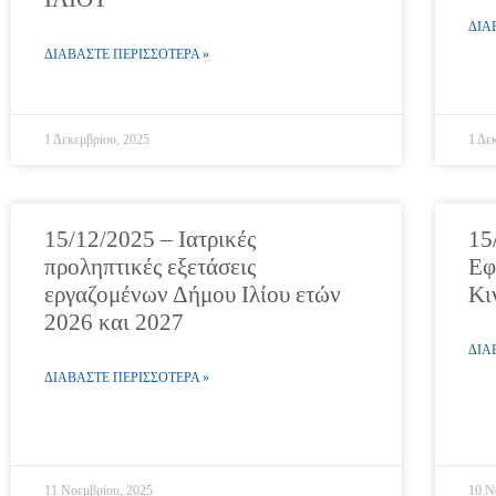
ΔΙΑ
ΔΙΑΒΑΣΤΕ ΠΕΡΙΣΣΟΤΕΡΑ »
1 Δεκεμβρίου, 2025
1 Δε
15/12/2025 – Ιατρικές
15
προληπτικές εξετάσεις
Εφ
εργαζομένων Δήμου Ιλίου ετών
Κι
2026 και 2027
ΔΙΑ
ΔΙΑΒΑΣΤΕ ΠΕΡΙΣΣΟΤΕΡΑ »
11 Νοεμβρίου, 2025
10 Ν