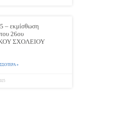
5 – εκμίσθωση
 του 26ου
ΚΟΥ ΣΧΟΛΕΙΟΥ
ΣΣΟΤΕΡΑ »
2025