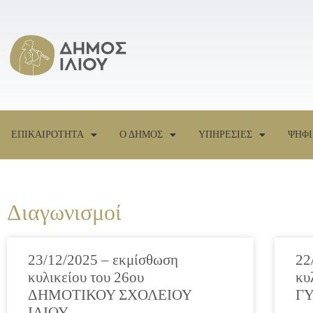
ΕΠΙΚΑΙΡΟΤΗΤΑ
Ο ΔΗΜΟΣ
ΥΠΗΡΕΣΙΕΣ
ΨΗΦΙ
Διαγωνισμοί
23/12/2025 – εκμίσθωση
22
κυλικείου του 26ου
κυ
ΔΗΜΟΤΙΚΟΥ ΣΧΟΛΕΙΟΥ
Γ
ΙΛΙΟΥ