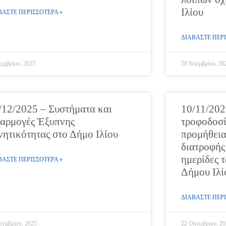
Ιλίου
ΒΑΣΤΕ ΠΕΡΙΣΣΟΤΕΡΑ »
ΔΙΑΒΑΣΤΕ ΠΕΡΙ
κεμβρίου, 2025
20 Νοεμβρίου, 20
/12/2025 – Συστήματα και
10/11/202
αρμογές Έξυπνης
τροφοδοσία
νητικότητας στο Δήμο Ιλίου
προμήθεια
διατροφής
ημερίδες 
ΒΑΣΤΕ ΠΕΡΙΣΣΟΤΕΡΑ »
Δήμου Ιλί
ΔΙΑΒΑΣΤΕ ΠΕΡΙ
οεμβρίου, 2025
22 Οκτωβρίου, 20