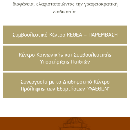
διαφάνεια, ελαχιστοποιώντας την γραφειοκρατική
διαδικασία.
Συμβουλευτικό Κέντρο ΚΕΘΕΑ – ΠΑΡΕΜΒΑΣΗ
Κέντρο Κοινωνικής και Συμβουλευτικής
Υποστήριξης Παιδιών
Συνεργασία με το Διαδημοτικό Κέντρο
Πρόληψης των Εξαρτήσεων "ΦΑΕΘΩΝ"