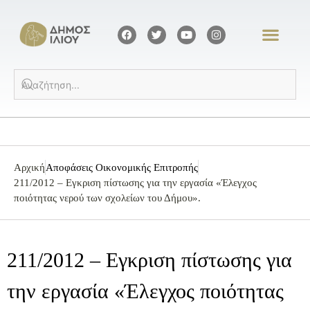
Αρχική
Αποφάσεις Οικονομικής Επιτροπής
211/2012 – Εγκριση πίστωσης για την εργασία «Έλεγχος
ποιότητας νερού των σχολείων του Δήμου».
211/2012 – Εγκριση πίστωσης για
την εργασία «Έλεγχος ποιότητας