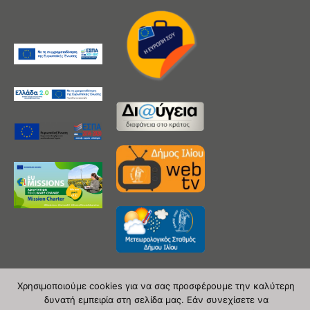
Χρησιμοποιούμε cookies για να σας προσφέρουμε την καλύτερη
δυνατή εμπειρία στη σελίδα μας. Εάν συνεχίσετε να