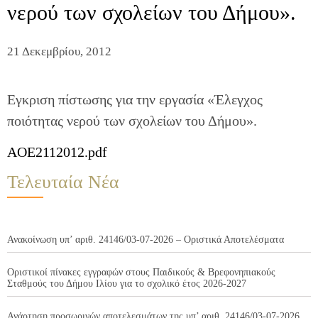
νερού των σχολείων του Δήμου».
21 Δεκεμβρίου, 2012
Εγκριση πίστωσης για την εργασία «Έλεγχος
ποιότητας νερού των σχολείων του Δήμου».
AOE2112012.pdf
Τελευταία Νέα
Ανακοίνωση υπ’ αριθ. 24146/03-07-2026 – Οριστικά Αποτελέσματα
Οριστικοί πίνακες εγγραφών στους Παιδικούς & Βρεφονηπιακούς
Σταθμούς του Δήμου Ιλίου για το σχολικό έτος 2026-2027
Ανάρτηση προσωρινών αποτελεσμάτων της υπ’ αριθ. 24146/03-07-2026