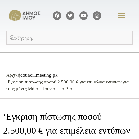
Αρχική
council.meeting.pk
‘Εγκριση πίστωσης ποσού 2.500,00 € για επιμέλεια εντύπων για
τους μήνες Μάιο – Ιούνιο – Ιούλιο.
‘Εγκριση πίστωσης ποσού
2.500,00 € για επιμέλεια εντύπων