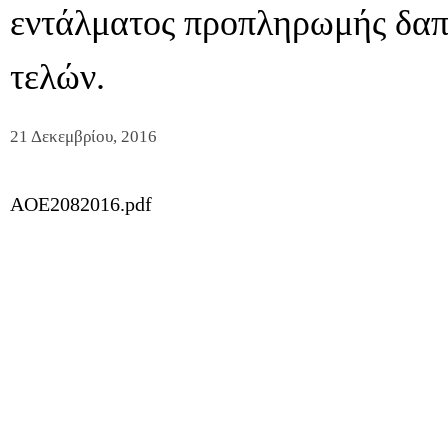
εντάλματος προπληρωμής δαπ
τελών.
21 Δεκεμβρίου, 2016
AOE2082016.pdf