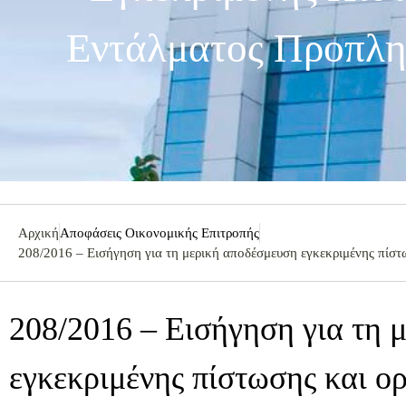
Εντάλματος Προπλη
Αρχική
Αποφάσεις Οικονομικής Επιτροπής
208/2016 – Εισήγηση για τη μερική αποδέσμευση εγκεκριμένης πίσ
208/2016 – Εισήγηση για τη 
εγκεκριμένης πίστωσης και ο