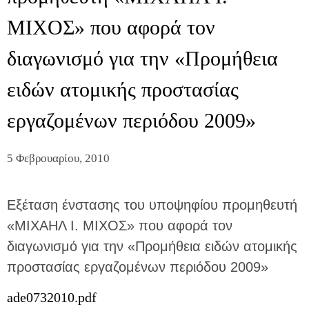
ΜΙΧΟΣ» που αφορά τον
διαγωνισμό για την «Προμήθεια
ειδών ατομικής προστασίας
εργαζομένων περιόδου 2009»
5 Φεβρουαρίου, 2010
Εξέταση ένστασης του υποψηφίου προμηθευτή
«ΜΙΧΑΗΛ Ι. ΜΙΧΟΣ» που αφορά τον
διαγωνισμό για την «Προμήθεια ειδών ατομικής
προστασίας εργαζομένων περιόδου 2009»
ade0732010.pdf