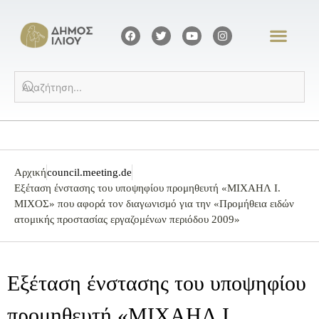
Αρχική
council.meeting.de
Εξέταση ένστασης του υποψηφίου προμηθευτή «ΜΙΧΑΗΛ Ι.
ΜΙΧΟΣ» που αφορά τον διαγωνισμό για την «Προμήθεια ειδών
ατομικής προστασίας εργαζομένων περιόδου 2009»
Εξέταση ένστασης του υποψηφίου
προμηθευτή «ΜΙΧΑΗΛ Ι.