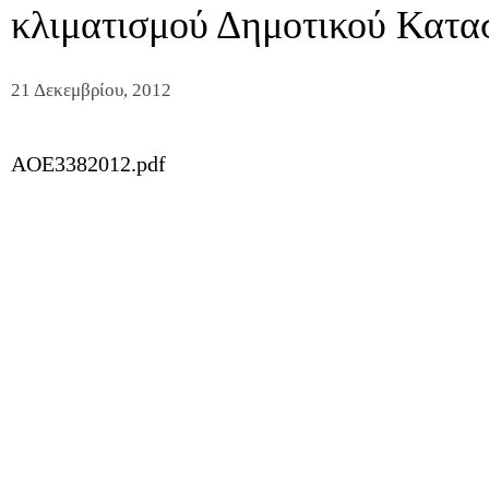
κλιματισμού Δημοτικού Κατα
21 Δεκεμβρίου, 2012
AOE3382012.pdf