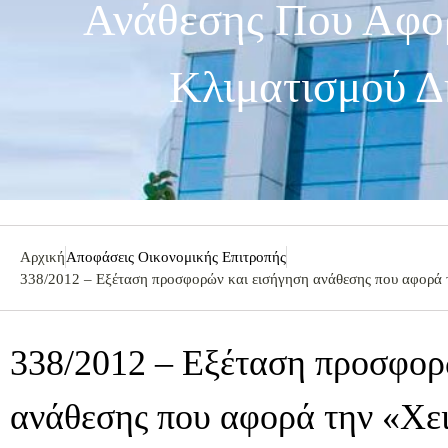
Ανάθεσης Που Αφορ
Κλιματισμού Δ
Αρχική
Αποφάσεις Οικονομικής Επιτροπής
338/2012 – Εξέταση προσφορών και εισήγηση ανάθεσης που αφορά 
338/2012 – Εξέταση προσφορ
ανάθεσης που αφορά την «Χε