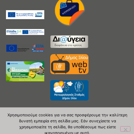
Χρησιμοποιούμε cookies για να σας προσφέρουμε την καλύτερη
δυνατή εμπειρία στη σελίδα μας. Εάν συνεχίσετε να
Copyright 2020 © Δήμος Ιλίου
χρησιμοποιείτε τη σελίδα, θα υποθέσουμε πως είστε
ικανοποιημένοι με αυτό.