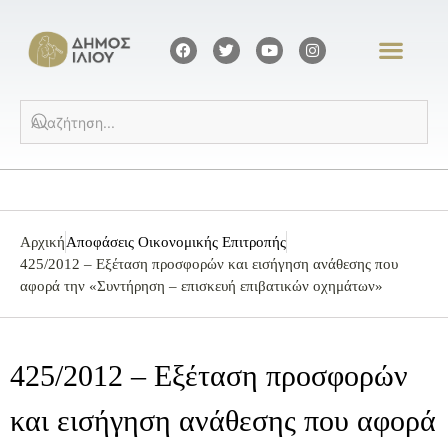
Αρχική
Αποφάσεις Οικονομικής Επιτροπής
425/2012 – Εξέταση προσφορών και εισήγηση ανάθεσης που
αφορά την «Συντήρηση – επισκευή επιβατικών οχημάτων»
425/2012 – Εξέταση προσφορών
και εισήγηση ανάθεσης που αφορά