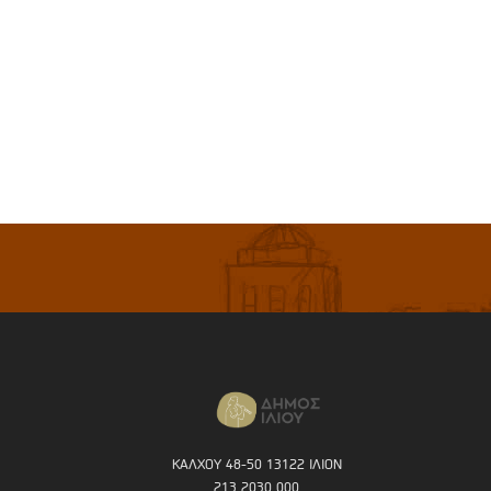
ΚΑΛΧΟΥ 48-50 13122 ΙΛΙΟΝ
213 2030 000