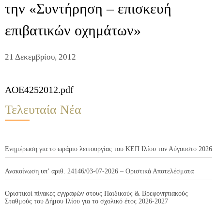
την «Συντήρηση – επισκευή
επιβατικών οχημάτων»
21 Δεκεμβρίου, 2012
AOE4252012.pdf
Τελευταία Νέα
Ενημέρωση για το ωράριο λειτουργίας του ΚΕΠ Ιλίου τον Αύγουστο 2026
Ανακοίνωση υπ’ αριθ. 24146/03-07-2026 – Οριστικά Αποτελέσματα
Οριστικοί πίνακες εγγραφών στους Παιδικούς & Βρεφονηπιακούς
Σταθμούς του Δήμου Ιλίου για το σχολικό έτος 2026-2027