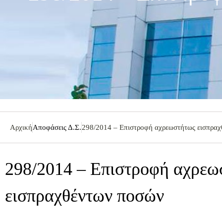
Αρχική
Αποφάσεις Δ.Σ.
298/2014 – Επιστροφή αχρεωστήτως εισπρα
298/2014 – Επιστροφή αχρεω
εισπραχθέντων ποσών