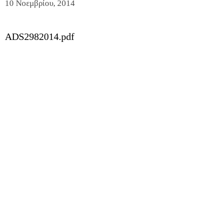
10 Νοεμβρίου, 2014
ADS2982014.pdf