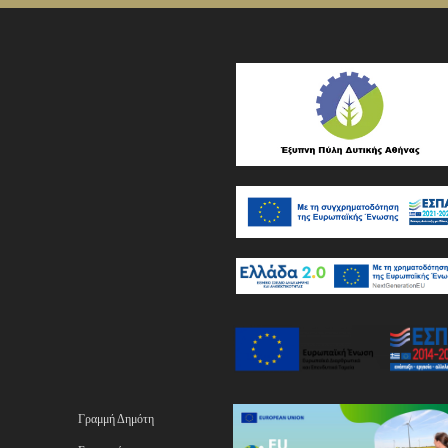
Γραμμή Δημότη