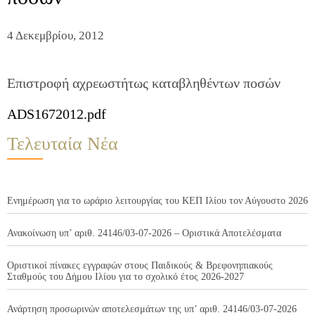
4 Δεκεμβρίου, 2012
Επιστροφή αχρεωστήτως καταβληθέντων ποσών
ADS1672012.pdf
Τελευταία Νέα
Ενημέρωση για το ωράριο λειτουργίας του ΚΕΠ Ιλίου τον Αύγουστο 2026
Ανακοίνωση υπ’ αριθ. 24146/03-07-2026 – Οριστικά Αποτελέσματα
Οριστικοί πίνακες εγγραφών στους Παιδικούς & Βρεφονηπιακούς
Σταθμούς του Δήμου Ιλίου για το σχολικό έτος 2026-2027
Ανάρτηση προσωρινών αποτελεσμάτων της υπ’ αριθ. 24146/03-07-2026