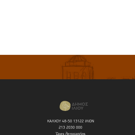
ΚΑΛΧΟΥ 48-50 13122 ΙΛΙΟΝ
213 2030 000
Ώρες λειτουργίας