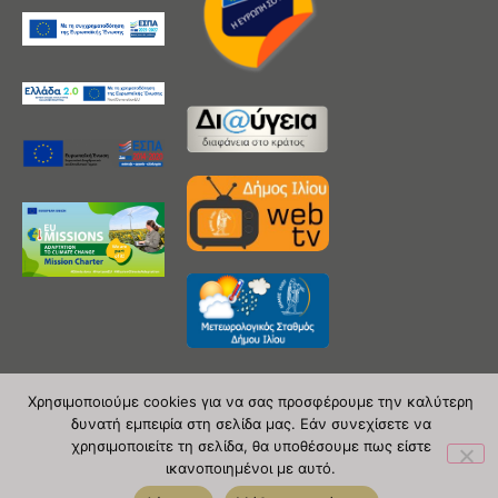
Χρησιμοποιούμε cookies για να σας προσφέρουμε την καλύτερη
δυνατή εμπειρία στη σελίδα μας. Εάν συνεχίσετε να
Copyright 2020 © Δήμος Ιλίου
χρησιμοποιείτε τη σελίδα, θα υποθέσουμε πως είστε
ικανοποιημένοι με αυτό.
| powered by Evolutionprojects