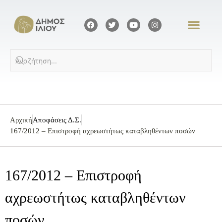
Αρχική
Αποφάσεις Δ.Σ.
167/2012 – Επιστροφή αχρεωστήτως καταβληθέντων ποσών
167/2012 – Επιστροφή
αχρεωστήτως καταβληθέντων
ποσών