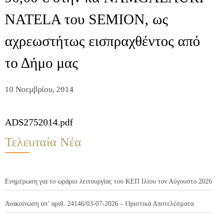
NATELA του SEMION, ως
αχρεωστήτως εισπραχθέντος από
το Δήμο μας
10 Νοεμβρίου, 2014
ADS2752014.pdf
Τελευταία Νέα
Ενημέρωση για το ωράριο λειτουργίας του ΚΕΠ Ιλίου τον Αύγουστο 2026
Ανακοίνωση υπ’ αριθ. 24146/03-07-2026 – Οριστικά Αποτελέσματα