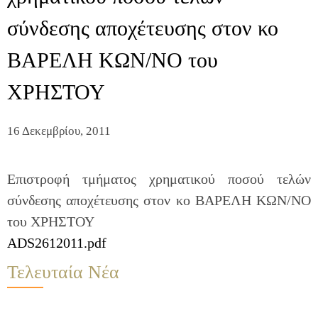
σύνδεσης αποχέτευσης στον κο
ΒΑΡΕΛΗ ΚΩΝ/ΝΟ του
ΧΡΗΣΤΟΥ
16 Δεκεμβρίου, 2011
Επιστροφή τμήματος χρηματικού ποσού τελών
σύνδεσης αποχέτευσης στον κο ΒΑΡΕΛΗ ΚΩΝ/ΝΟ
του ΧΡΗΣΤΟΥ
ADS2612011.pdf
Τελευταία Νέα