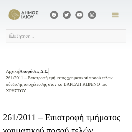
Αρχική
Αποφάσεις Δ.Σ.
261/2011 – Επιστροφή τμήματος χρηματικού ποσού τελών
σύνδεσης αποχέτευσης στον κο ΒΑΡΕΛΗ ΚΩΝ/ΝΟ του
ΧΡΗΣΤΟΥ
261/2011 – Επιστροφή τμήματος
χρηματικού ποσού τελών