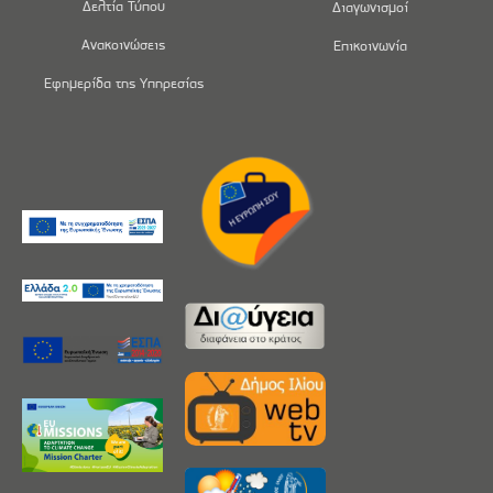
Δελτία Τύπου
Διαγωνισμοί
Ανακοινώσεις
Επικοινωνία
Εφημερίδα της Υπηρεσίας