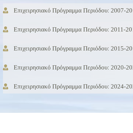
Επιχειρησιακό Πρόγραμμα Περιόδου: 2007-2
Επιχειρησιακό Πρόγραμμα Περιόδου: 2011-20
Επιχειρησιακό Πρόγραμμα Περιόδου: 2015-2
Επιχειρησιακό Πρόγραμμα Περιόδου: 2020-2
Επιχειρησιακό Πρόγραμμα Περιόδου: 2024-2