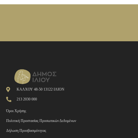
ΚΑΛΧΟΥ 48-50 13122 ΙΛΙΟΝ
213 2030 000
Όροι Χρήσης
Πολιτική Προστασίας Προσωπικών Δεδομένων
Δήλωση Προσβασιμότητας