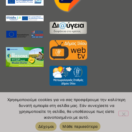
Χρησιμοποιούμε cookies για να σας προσφέρουμε την καλύτερη
δυνατή εμπειρία στη σελίδα μας. Εάν συνεχίσετε να
Copyright 2020 © Δήμος Ιλίου
χρησιμοποιείτε τη σελίδα, θα υποθέσουμε πως είστε
ικανοποιημένοι με αυτό.
| powered by Evolutionprojects
Δέχομαι
Μάθε περισσότερα