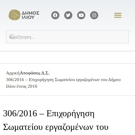
Αρχική
Αποφάσεις Δ.Σ.
306/2016 – Επιχορήγηση Σωματείου εργαζομένων του Δήμου
Ιλίου έτους 2016
306/2016 – Επιχορήγηση
Σωματείου εργαζομένων του