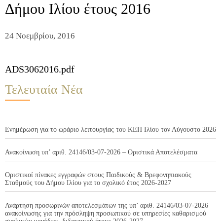
Δήμου Ιλίου έτους 2016
24 Νοεμβρίου, 2016
ADS3062016.pdf
Τελευταία Νέα
Ενημέρωση για το ωράριο λειτουργίας του ΚΕΠ Ιλίου τον Αύγουστο 2026
Ανακοίνωση υπ’ αριθ. 24146/03-07-2026 – Οριστικά Αποτελέσματα
Οριστικοί πίνακες εγγραφών στους Παιδικούς & Βρεφονηπιακούς
Σταθμούς του Δήμου Ιλίου για το σχολικό έτος 2026-2027
Ανάρτηση προσωρινών αποτελεσμάτων της υπ’ αριθ. 24146/03-07-2026
ανακοίνωσης για την πρόσληψη προσωπικού σε υπηρεσίες καθαρισμού