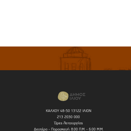
ΚΑΛΧΟΥ 48-50 13122 ΙΛΙΟΝ
213 2030 000
Ώρες λειτουργίας
Δευτέρα - Παρασκευή: 8.00 Π.Μ. - 6.00 Μ.Μ.