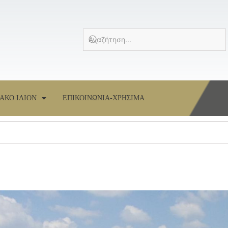
ΑΚΟ ΙΛΙΟΝ
ΕΠΙΚΟΙΝΩΝΙΑ-ΧΡΗΣΙΜΑ