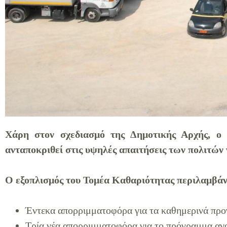
Χάρη στον σχεδιασμό της Δημοτικής Αρχής, ο 
ανταποκριθεί στις υψηλές απαιτήσεις των πολιτών 
Ο εξοπλισμός του Τομέα Καθαριότητας περιλαμβάν
Έντεκα απορριμματοφόρα για τα καθημερινά πρ
Τρία νέα απορριμματοφόρα για το πρόγραμμα αν