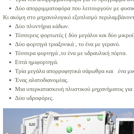
Δύο απορριμματοφόρα που λειτουργούν με φυσικ
Κι ακόμη στο μηχανολογικό εξοπλισμό περιλαμβάνοντ
Δύο πλυντήρια κάδων.
Τέσσερεις φορτωτές ( δύο μεγάλοι και δύο μικροί
Δύο φορτηγά τριαξονικά , το ένα με γερανό.
Τέσσερα φορτηγά ,το ένα με υδραυλική πόρτα.
Επτά ημιφορτηγά.
Τρία μεγάλα απορροφητικά σάρωθρα και ένα μι
Ένας αλατοδιανομέας.
Μια υπερκατασκευή πλυστικού μηχανήματος για να
Δύο υδροφόρες.