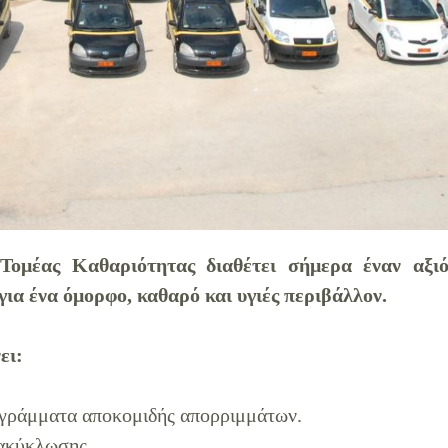
Τομέας Καθαριότητας διαθέτει σήμερα έναν αξιό
για ένα όμορφο, καθαρό και υγιές περιβάλλον.
ει:
ογράμματα αποκομιδής απορριμμάτων.
ακύκλωσης .