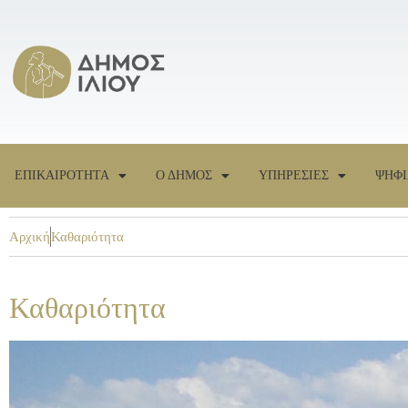
ΕΠΙΚΑΙΡΟΤΗΤΑ
Ο ΔΗΜΟΣ
ΥΠΗΡΕΣΙΕΣ
ΨΗΦΙ
Αρχική
Καθαριότητα
Καθαριότητα