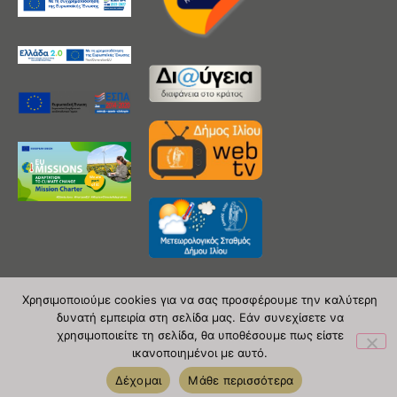
Χρησιμοποιούμε cookies για να σας προσφέρουμε την καλύτερη
δυνατή εμπειρία στη σελίδα μας. Εάν συνεχίσετε να
Copyright 2020 © Δήμος Ιλίου
χρησιμοποιείτε τη σελίδα, θα υποθέσουμε πως είστε
ικανοποιημένοι με αυτό.
| powered by Evolutionprojects
Δέχομαι
Μάθε περισσότερα