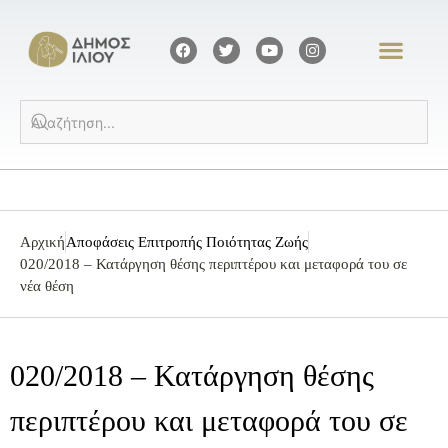
Αρχική
Αποφάσεις Επιτροπής Ποιότητας Ζωής
020/2018 – Κατάργηση θέσης περιπτέρου και μεταφορά του σε
νέα θέση
020/2018 – Κατάργηση θέσης
περιπτέρου και μεταφορά του σε