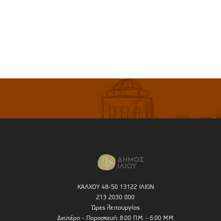
ΚΑΛΧΟΥ 48-50 13122 ΙΛΙΟΝ
213 2030 000
Ώρες λειτουργίας
Δευτέρα - Παρασκευή: 8.00 Π.Μ. - 6.00 Μ.Μ.