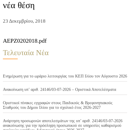
νέα θέση
23 Δεκεμβρίου, 2018
AEPZ0202018.pdf
Τελευταία Νέα
Ενημέρωση για το ωράριο λειτουργίας του ΚΕΠ Ιλίου τον Αύγουστο 2026
Ανακοίνωση υπ’ αριθ. 24146/03-07-2026 – Οριστικά Αποτελέσματα
Οριστικοί πίνακες εγγραφών στους Παιδικούς & Βρεφονηπιακούς
Σταθμούς του Δήμου Ιλίου για το σχολικό έτος 2026-2027
Ανάρτηση προσωρινών αποτελεσμάτων της υπ’ αριθ. 24146/03-07-2026
ανακοίνωσης για την πρόσληψη προσωπικού σε υπηρεσίες καθαρισμού