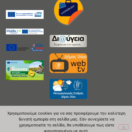
Χρησιμοποιούμε cookies για να σας προσφέρουμε την καλύτερη
δυνατή εμπειρία στη σελίδα μας. Εάν συνεχίσετε να
Copyright 2020 © Δήμος Ιλίου
χρησιμοποιείτε τη σελίδα, θα υποθέσουμε πως είστε
ικανοποιημένοι με αυτό.