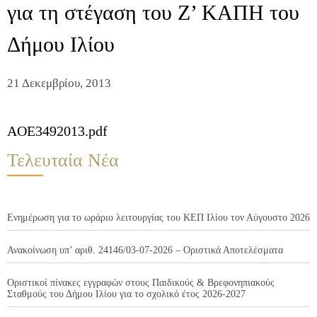
για τη στέγαση του Ζ’ ΚΑΠΗ του
Δήμου Ιλίου
21 Δεκεμβρίου, 2013
AOE3492013.pdf
Τελευταία Νέα
Ενημέρωση για το ωράριο λειτουργίας του ΚΕΠ Ιλίου τον Αύγουστο 2026
Ανακοίνωση υπ’ αριθ. 24146/03-07-2026 – Οριστικά Αποτελέσματα
Οριστικοί πίνακες εγγραφών στους Παιδικούς & Βρεφονηπιακούς
Σταθμούς του Δήμου Ιλίου για το σχολικό έτος 2026-2027