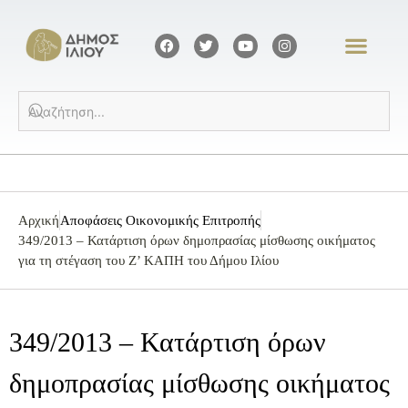
Αρχική
Αποφάσεις Οικονομικής Επιτροπής
349/2013 – Κατάρτιση όρων δημοπρασίας μίσθωσης οικήματος
για τη στέγαση του Ζ’ ΚΑΠΗ του Δήμου Ιλίου
349/2013 – Κατάρτιση όρων
δημοπρασίας μίσθωσης οικήματος