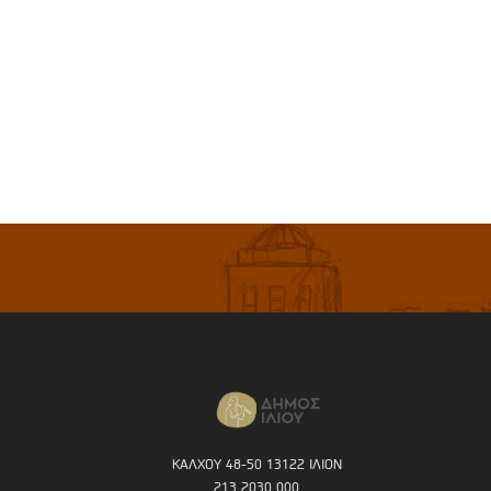
ΚΑΛΧΟΥ 48-50 13122 ΙΛΙΟΝ
213 2030 000