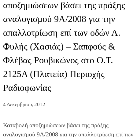
αποζημιώσεων βάσει της πράξης
αναλογισμού 9Α/2008 για την
απαλλοτρίωση επί των οδών Λ.
Φυλής (Χασιάς) – Σαπφούς &
Φλέβας Ρουβικώνος στο Ο.Τ.
2125Α (Πλατεία) Περιοχής
Ραδιοφωνίας
4 Δεκεμβρίου, 2012
Καταβολή αποζημιώσεων βάσει της πράξης
αναλογισμού 9Α/2008 για την απαλλοτρίωση επί των