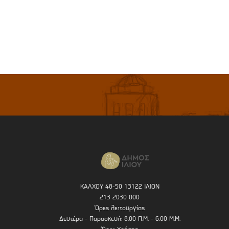
ΚΑΛΧΟΥ 48-50 13122 ΙΛΙΟΝ
213 2030 000
Ώρες λειτουργίας
Δευτέρα - Παρασκευή: 8.00 Π.Μ. - 6.00 Μ.Μ.