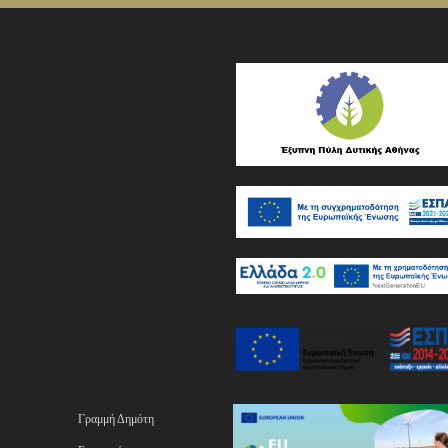
Γραμμή Δημότη