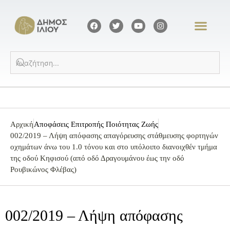
Αρχική
Αποφάσεις Επιτροπής Ποιότητας Ζωής
002/2019 – Λήψη απόφασης απαγόρευσης στάθμευσης φορτηγών
οχημάτων άνω του 1.0 τόνου και στο υπόλοιπο διανοιχθέν τμήμα
της οδού Κηφισού (από οδό Δραγουμάνου έως την οδό
Ρουβικώνος Φλέβας)
002/2019 – Λήψη απόφασης