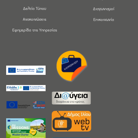
Δελτία Τύπου
Διαγωνισμοί
Ανακοινώσεις
Επικοινωνία
Εφημερίδα της Υπηρεσίας