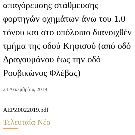
απαγόρευσης στάθμευσης
φορτηγών οχημάτων άνω του 1.0
τόνου και στο υπόλοιπο διανοιχθέν
τμήμα της οδού Κηφισού (από οδό
Δραγουμάνου έως την οδό
Ρουβικώνος Φλέβας)
23 Δεκεμβρίου, 2019
AEPZ0022019.pdf
Τελευταία Νέα