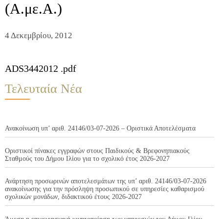
(Α.με.Α.)
4 Δεκεμβρίου, 2012
ADS3442012 .pdf
Τελευταία Νέα
Ανακοίνωση υπ’ αριθ. 24146/03-07-2026 – Οριστικά Αποτελέσματα
Οριστικοί πίνακες εγγραφών στους Παιδικούς & Βρεφονηπιακούς
Σταθμούς του Δήμου Ιλίου για το σχολικό έτος 2026-2027
Ανάρτηση προσωρινών αποτελεσμάτων της υπ’ αριθ. 24146/03-07-2026
ανακοίνωσης για την πρόσληψη προσωπικού σε υπηρεσίες καθαρισμού
σχολικών μονάδων, διδακτικού έτους 2026-2027