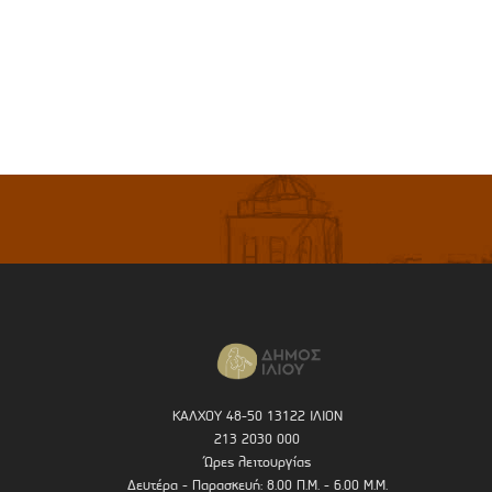
ΚΑΛΧΟΥ 48-50 13122 ΙΛΙΟΝ
213 2030 000
Ώρες λειτουργίας
Δευτέρα - Παρασκευή: 8.00 Π.Μ. - 6.00 Μ.Μ.