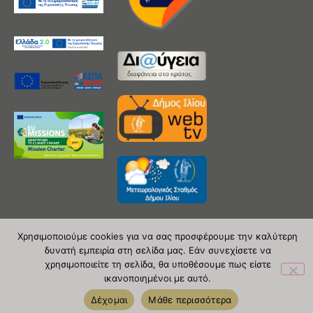
Χρησιμοποιούμε cookies για να σας προσφέρουμε την καλύτερη
δυνατή εμπειρία στη σελίδα μας. Εάν συνεχίσετε να
Copyright 2020 © Δήμος Ιλίου
χρησιμοποιείτε τη σελίδα, θα υποθέσουμε πως είστε
ικανοποιημένοι με αυτό.
| powered by Evolutionprojects
Δέχομαι
Μάθε περισσότερα