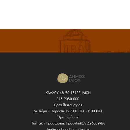
ΚΑΛΧΟΥ 48-50 13122 ΙΛΙΟΝ
213 2030 000
Ώρες λειτουργίας
Δευτέρα - Παρασκευή: 8.00 Π.Μ. - 6.00 Μ.Μ.
Όροι Χρήσης
Πολιτική Προστασίας Προσωπικών Δεδομένων
Δήλωση Προσβασιμότητας