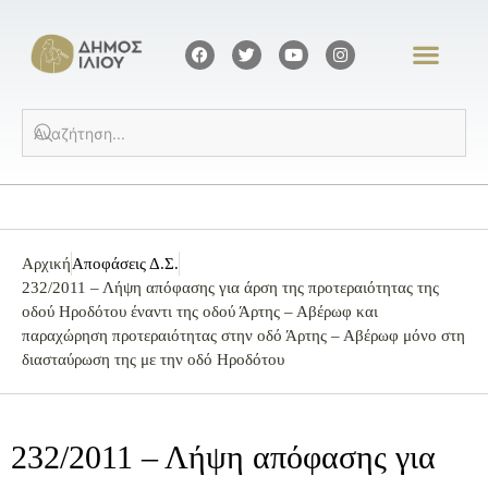
Αρχική
Αποφάσεις Δ.Σ.
232/2011 – Λήψη απόφασης για άρση της προτεραιότητας της
οδού Ηροδότου έναντι της οδού Άρτης – Αβέρωφ και
παραχώρηση προτεραιότητας στην οδό Άρτης – Αβέρωφ μόνο στη
διασταύρωση της με την οδό Ηροδότου
232/2011 – Λήψη απόφασης για