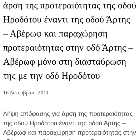
άρση της προτεραιότητας της οδού
Ηροδότου έναντι της οδού Άρτης
– Αβέρωφ και παραχώρηση
προτεραιότητας στην οδό Άρτης –
Αβέρωφ μόνο στη διασταύρωση
της με την οδό Ηροδότου
16 Δεκεμβρίου, 2011
Λήψη απόφασης για άρση της προτεραιότητας
της οδού Ηροδότου έναντι της οδού Άρτης –
Αβέρωφ και παραχώρηση προτεραιότητας στην