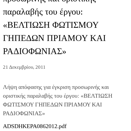
παραλαβής του έργου:
«ΒΕΛΤΙΩΣΗ ΦΩΤΙΣΜΟΥ
ΓΗΠΕΔΩΝ ΠΡΙΑΜΟΥ ΚΑΙ
ΡΑΔΙΟΦΩΝΙΑΣ»
21 Δεκεμβρίου, 2011
Λήψη απόφασης για έγκριση προσωρινής και
οριστικής παραλαβής του έργου: «ΒΕΛΤΙΩΣΗ
ΦΩΤΙΣΜΟΥ ΓΗΠΕΔΩΝ ΠΡΙΑΜΟΥ ΚΑΙ
ΡΑΔΙΟΦΩΝΙΑΣ»
ADSDHKEPA0862012.pdf