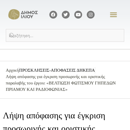
Αρχική
ΠΡΟΣΚΛΗΣΕΙΣ-ΑΠΟΦΑΣΕΙΣ ΔΗΚΕΠΑ
Λήψη απόφασης για έγκριση προσωρινής και οριστικής
παραλαβής του έργου: «ΒΕΛΤΙΩΣΗ ΦΩΤΙΣΜΟΥ ΓΗΠΕΔΩΝ
ΠΡΙΑΜΟΥ ΚΑΙ ΡΑΔΙΟΦΩΝΙΑΣ»
Λήψη απόφασης για έγκριση
προσωρινής και οριστικής