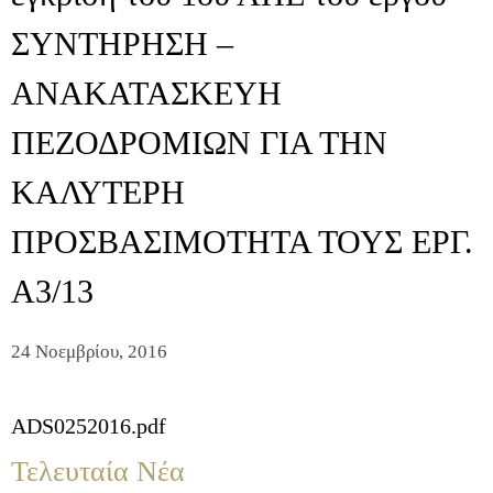
ΣΥΝΤΗΡΗΣΗ –
ΑΝΑΚΑΤΑΣΚΕΥΗ
ΠΕΖΟΔΡΟΜΙΩΝ ΓΙΑ ΤΗΝ
ΚΑΛΥΤΕΡΗ
ΠΡΟΣΒΑΣΙΜΟΤΗΤΑ ΤΟΥΣ ΕΡΓ.
Α3/13
24 Νοεμβρίου, 2016
ADS0252016.pdf
Τελευταία Νέα