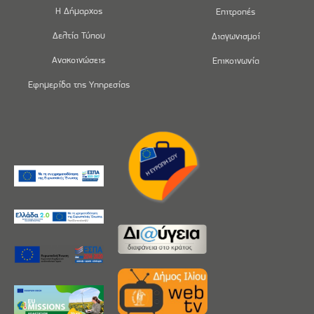
Η Δήμαρχος
Επιτροπές
Δελτία Τύπου
Διαγωνισμοί
Ανακοινώσεις
Επικοινωνία
Εφημερίδα της Υπηρεσίας