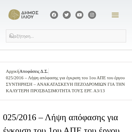
Αρχική
Αποφάσεις Δ.Σ.
025/2016 – Λήψη απόφασης για έγκριση του 1ου ΑΠΕ του έργου
ΣΥΝΤΗΡΗΣΗ – ΑΝΑΚΑΤΑΣΚΕΥΗ ΠΕΖΟΔΡΟΜΙΩΝ ΓΙΑ ΤΗΝ
ΚΑΛΥΤΕΡΗ ΠΡΟΣΒΑΣΙΜΟΤΗΤΑ ΤΟΥΣ ΕΡΓ. Α3/13
025/2016 – Λήψη απόφασης για
έγκριση του 1ου ΑΠΕ του έργου