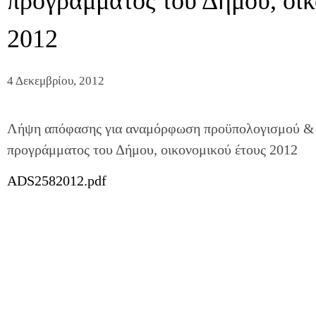
προγράμματος του Δήμου, οικ
2012
4 Δεκεμβρίου, 2012
Λήψη απόφασης για αναμόρφωση προϋπολογισμού & 
προγράμματος του Δήμου, οικονομικού έτους 2012
ADS2582012.pdf