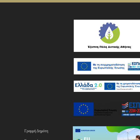
Γραμμή Δημότη